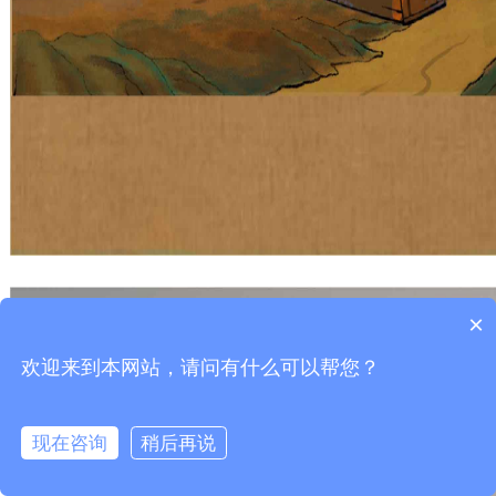
×
欢迎来到本网站，请问有什么可以帮您？
现在咨询
稍后再说