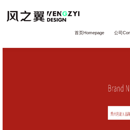
首页Homepage
公司Com